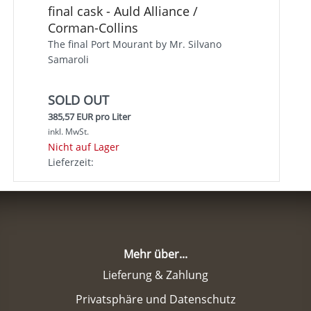
final cask - Auld Alliance /
Corman-Collins
The final Port Mourant by Mr. Silvano
Samaroli
SOLD OUT
385,57 EUR pro Liter
inkl. MwSt.
Nicht auf Lager
Lieferzeit:
Mehr über...
Lieferung & Zahlung
Privatsphäre und Datenschutz