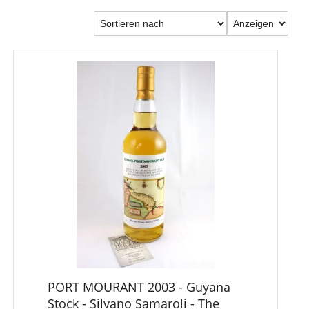
PORT MOURANT 2003 - Guyana
Stock - Silvano Samaroli - The