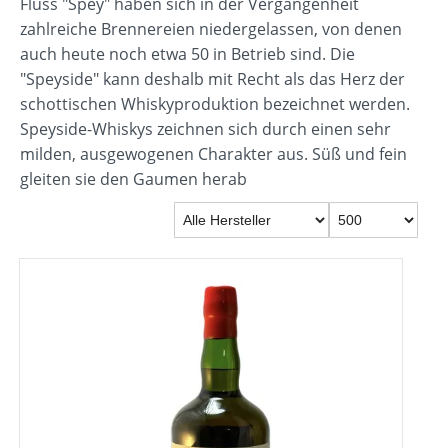
Fluss "Spey" haben sich in der Vergangenheit
zahlreiche Brennereien niedergelassen, von denen
auch heute noch etwa 50 in Betrieb sind. Die
"Speyside" kann deshalb mit Recht als das Herz der
schottischen Whiskyproduktion bezeichnet werden.
Speyside-Whiskys zeichnen sich durch einen sehr
milden, ausgewogenen Charakter aus. Süß und fein
gleiten sie den Gaumen herab