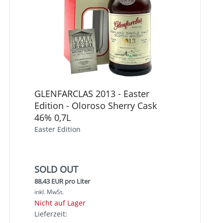
GLENFARCLAS 2013 - Easter
Edition - Oloroso Sherry Cask
46% 0,7L
Easter Edition
SOLD OUT
88,43 EUR pro Liter
inkl. MwSt.
Nicht auf Lager
Lieferzeit: