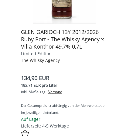
GLEN GARIOCH 13Y 2012/2026
Ruby Port - The Whisky Agency x
Villa Konthor 49,7% 0,7L
Limited Edition
The Whisky Agency
134,90 EUR
192,71 EUR pro Liter
inkl. MwSt.
zzgl.
Versand
Der Gesamtpreis ist abhängig von der Mehrwertsteuer
im jeweiligen Lieferland.
Auf Lager
Lieferzeit: 4-5 Werktage