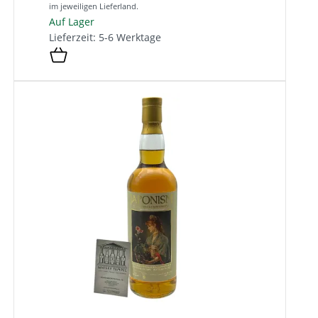
im jeweiligen Lieferland.
Auf Lager
Lieferzeit: 5-6 Werktage