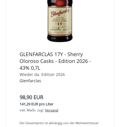
GLENFARCLAS 17Y - Sherry
Oloroso Casks - Edition 2026 -
43% 0,7L
Wieder da. Edition 2026
Glenfarclas
98,90 EUR
141,29 EUR pro Liter
inkl. MwSt.
zzgl.
Versand
Der Gesamtpreis ist abhängig von der Mehrwertsteuer