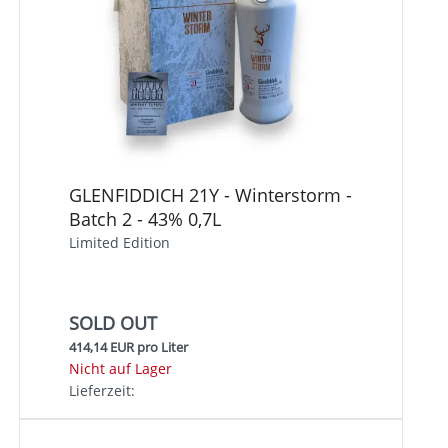
GLENFIDDICH 21Y - Winterstorm -
Batch 2 - 43% 0,7L
Limited Edition
SOLD OUT
414,14 EUR pro Liter
Nicht auf Lager
Lieferzeit: