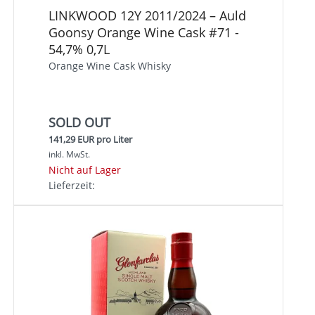
LINKWOOD 12Y 2011/2024 – Auld
Goonsy Orange Wine Cask #71 -
54,7% 0,7L
Orange Wine Cask Whisky
SOLD OUT
141,29 EUR pro Liter
inkl. MwSt.
Nicht auf Lager
Lieferzeit: