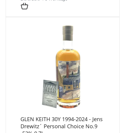
GLEN KEITH 30Y 1994-2024 - Jens
Drewitz´ Personal Choice No.9