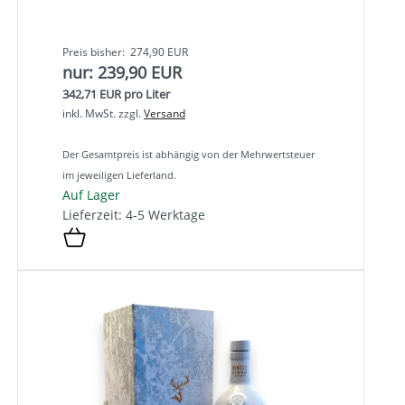
Preis bisher: 274,90 EUR
nur: 239,90 EUR
342,71 EUR pro Liter
inkl. MwSt.
zzgl.
Versand
Der Gesamtpreis ist abhängig von der Mehrwertsteuer
im jeweiligen Lieferland.
Auf Lager
Lieferzeit: 4-5 Werktage