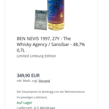
BEN NEVIS 1997, 27Y - The
Whisky Agency / Sansibar - 48,7%
0,7L
Limited Limburg Edition
349,90 EUR
inkl. MwSt.
zzgl.
Versand
Der Gesamtpreis ist abhängig von der Mehrwertsteuer
im jeweiligen Lieferland.
Auf Lager
Lieferzeit: 4-5 Werktage