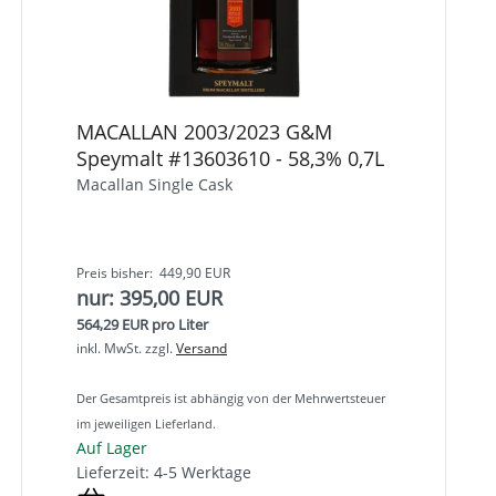
MACALLAN 2003/2023 G&M
Speymalt #13603610 - 58,3% 0,7L
Macallan Single Cask
Preis bisher: 449,90 EUR
nur: 395,00 EUR
564,29 EUR pro Liter
inkl. MwSt.
zzgl.
Versand
Der Gesamtpreis ist abhängig von der Mehrwertsteuer
im jeweiligen Lieferland.
Auf Lager
Lieferzeit: 4-5 Werktage