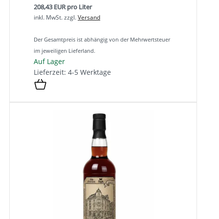
208,43 EUR pro Liter
inkl. MwSt.
zzgl.
Versand
Der Gesamtpreis ist abhängig von der Mehrwertsteuer
im jeweiligen Lieferland.
Auf Lager
Lieferzeit: 4-5 Werktage