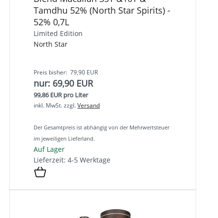
Tamdhu 52% (North Star Spirits) -
52% 0,7L
Limited Edition
North Star
Preis bisher: 79,90 EUR
nur: 69,90 EUR
99,86 EUR pro Liter
inkl. MwSt.
zzgl.
Versand
Der Gesamtpreis ist abhängig von der Mehrwertsteuer
im jeweiligen Lieferland.
Auf Lager
Lieferzeit: 4-5 Werktage