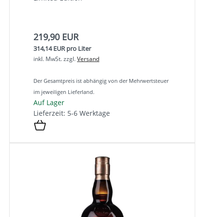
219,90 EUR
314,14 EUR pro Liter
inkl. MwSt.
zzgl.
Versand
Der Gesamtpreis ist abhängig von der Mehrwertsteuer
im jeweiligen Lieferland.
Auf Lager
Lieferzeit: 5-6 Werktage