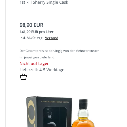
1st Fill Sherry Single Cask
98,90 EUR
141,29 EUR pro Liter
inkl. MwSt.
zzgl.
Versand
Der Gesamtpreis ist abhängig von der Mehrwertsteuer
im jeweiligen Lieferland.
Nicht auf Lager
Lieferzeit: 4-5 Werktage