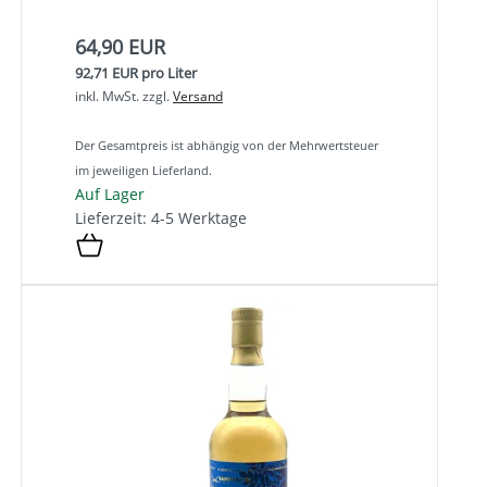
64,90 EUR
92,71 EUR pro Liter
inkl. MwSt.
zzgl.
Versand
Der Gesamtpreis ist abhängig von der Mehrwertsteuer
im jeweiligen Lieferland.
Auf Lager
Lieferzeit: 4-5 Werktage