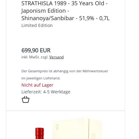
STRATHISLA 1989 - 35 Years Old -
Japonism Edition -
Shinanoya/Sanbibar - 51,9% - 0,7L
Limited Edition
699,90 EUR
inkl. MwSt.
zzgl.
Versand
Der Gesamtpreis ist abhängig von der Mehrwertsteuer
im jeweiligen Lieferland.
Nicht auf Lager
Lieferzeit: 4-5 Werktage