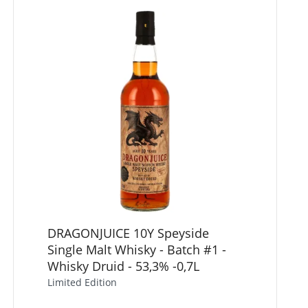
DRAGONJUICE 10Y Speyside
Single Malt Whisky - Batch #1 -
Whisky Druid - 53,3% -0,7L
Limited Edition