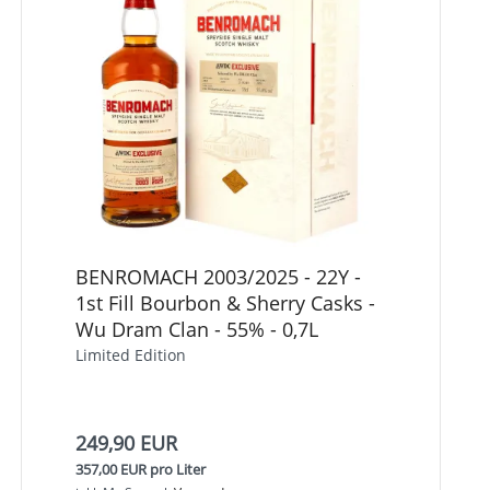
BENROMACH 2003/2025 - 22Y -
1st Fill Bourbon & Sherry Casks -
Wu Dram Clan - 55% - 0,7L
Limited Edition
249,90 EUR
357,00 EUR pro Liter