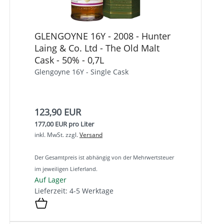
GLENGOYNE 16Y - 2008 - Hunter
Laing & Co. Ltd - The Old Malt
Cask - 50% - 0,7L
Glengoyne 16Y - Single Cask
123,90 EUR
177,00 EUR pro Liter
inkl. MwSt.
zzgl.
Versand
Der Gesamtpreis ist abhängig von der Mehrwertsteuer
im jeweiligen Lieferland.
Auf Lager
Lieferzeit: 4-5 Werktage