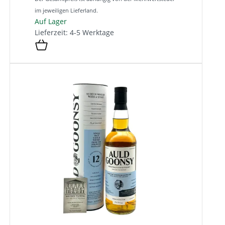
im jeweiligen Lieferland.
Auf Lager
Lieferzeit: 4-5 Werktage