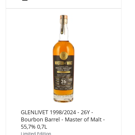
GLENLIVET 1998/2024 - 26Y -
Bourbon Barrel - Master of Malt -
55,7% 0,7L
Limited Edition