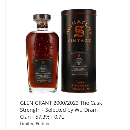
GLEN GRANT 2000/2023 The Cask
Strength - Selected by Wu Dram
Clan - 57,3% - 0,7L
Limited Edition