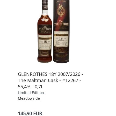
GLENROTHES 18Y 2007/2026 -
The Maltman Cask - #12267 -
55,4% - 0,7L
Limited Edition
Meadowside
145,90 EUR