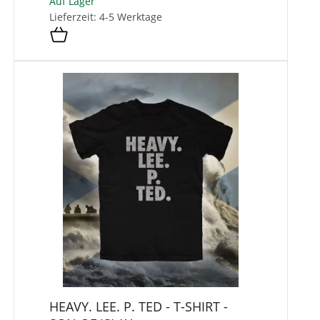
Auf Lager
Lieferzeit: 4-5 Werktage
HEAVY. LEE. P. TED - T-SHIRT -