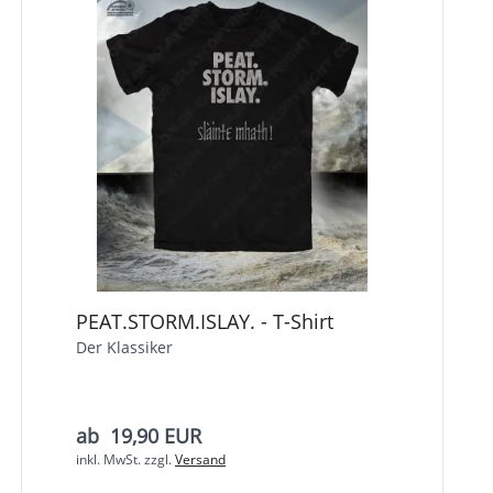
PEAT.STORM.ISLAY. - T-Shirt
Der Klassiker
ab 19,90 EUR
inkl. MwSt.
zzgl.
Versand