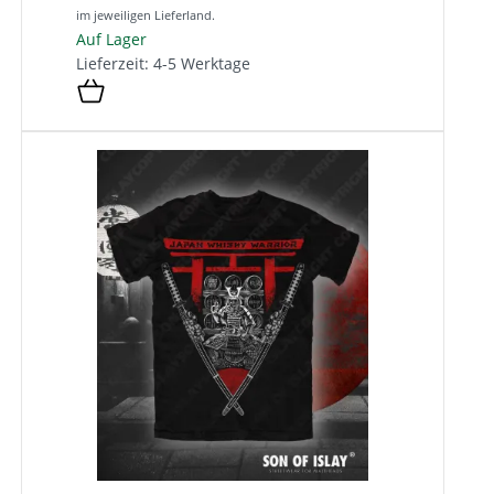
im jeweiligen Lieferland.
Auf Lager
Lieferzeit: 4-5 Werktage