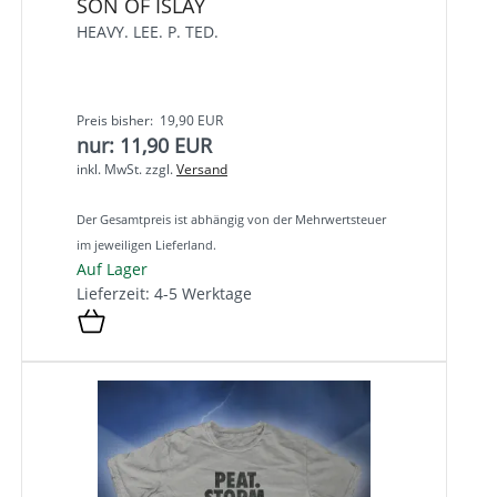
SON OF ISLAY
HEAVY. LEE. P. TED.
Preis bisher: 19,90 EUR
nur: 11,90 EUR
inkl. MwSt.
zzgl.
Versand
Der Gesamtpreis ist abhängig von der Mehrwertsteuer
im jeweiligen Lieferland.
Auf Lager
Lieferzeit: 4-5 Werktage