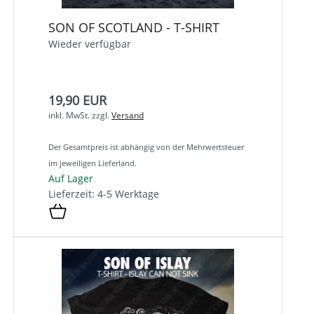
SON OF SCOTLAND - T-SHIRT
Wieder verfügbar
19,90 EUR
inkl. MwSt.
zzgl.
Versand
Der Gesamtpreis ist abhängig von der Mehrwertsteuer
im jeweiligen Lieferland.
Auf Lager
Lieferzeit: 4-5 Werktage