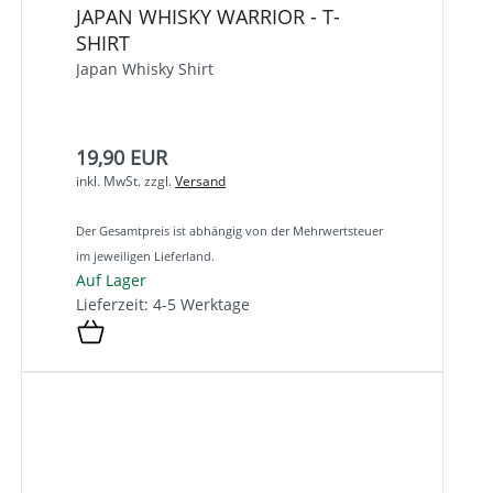
JAPAN WHISKY WARRIOR - T-
SHIRT
Japan Whisky Shirt
19,90 EUR
inkl. MwSt.
zzgl.
Versand
Der Gesamtpreis ist abhängig von der Mehrwertsteuer
im jeweiligen Lieferland.
Auf Lager
Lieferzeit: 4-5 Werktage