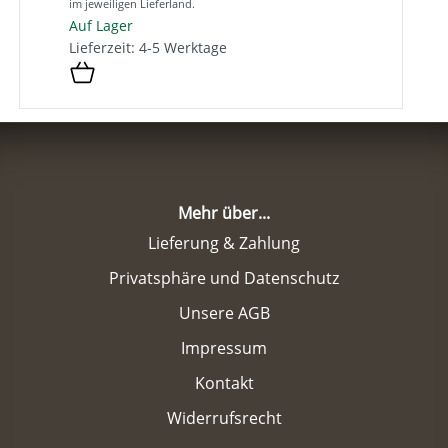
im jeweiligen Lieferland.
Auf Lager
Lieferzeit: 4-5 Werktage
Mehr über...
Lieferung & Zahlung
Privatsphäre und Datenschutz
Unsere AGB
Impressum
Kontakt
Widerrufsrecht