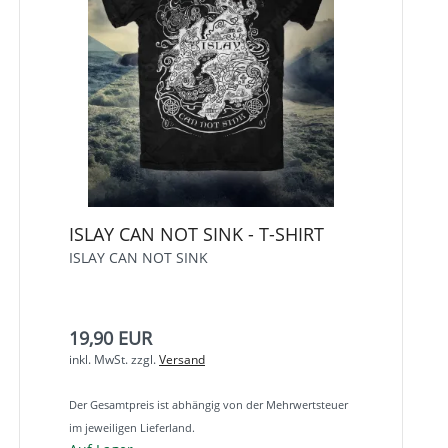
ISLAY CAN NOT SINK - T-SHIRT
ISLAY CAN NOT SINK
19,90 EUR
inkl. MwSt.
zzgl.
Versand
Der Gesamtpreis ist abhängig von der Mehrwertsteuer
im jeweiligen Lieferland.