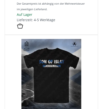
Der Gesamtpreis ist abhängig von der Mehrwertsteuer
im jeweiligen Lieferland.
Auf Lager
Lieferzeit: 4-5 Werktage