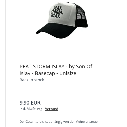
PEAT.STORM.ISLAY - by Son Of
Islay - Basecap - unisize
Back in stock
9,90 EUR
inkl. MwSt.
zzgl.
Versand
Der Gesamtpreis ist abhängig von der Mehrwertsteuer