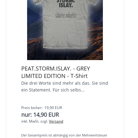
PEAT.STORM.ISLAY. - GREY
LIMITED EDITION - T-Shirt
Die drei Worte sind mehr als das. Sie sind
ein Statement. Für sich selbs...
Preis bisher: 19,90 EUR
nur: 14,90 EUR
inkl. MwSt.
zzgl.
Versand
Der Gesamtpreis ist abhängig von der Mehrwertsteuer