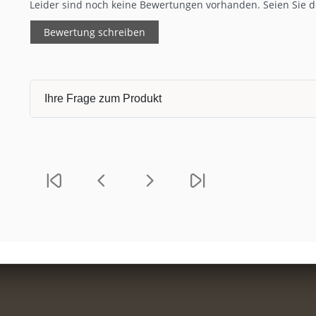
Leider sind noch keine Bewertungen vorhanden. Seien Sie de
Bewertung schreiben
Ihre Frage zum Produkt