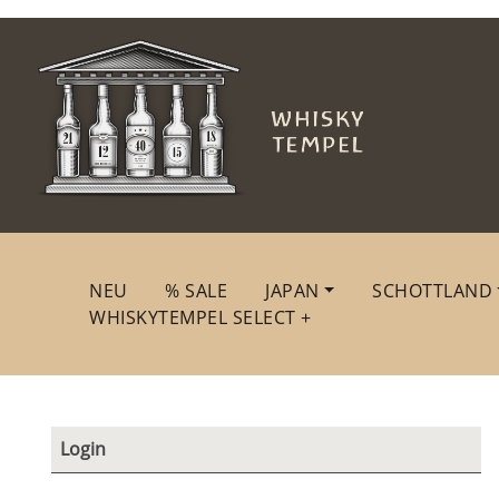
NEU
% SALE
JAPAN
SCHOTTLAND
WHISKYTEMPEL SELECT +
Login