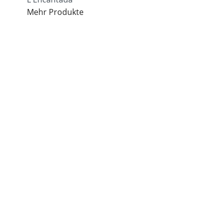
Mehr Produkte