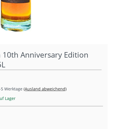
10th Anniversary Edition
5L
-5 Werktage
(Ausland abweichend)
uf Lager