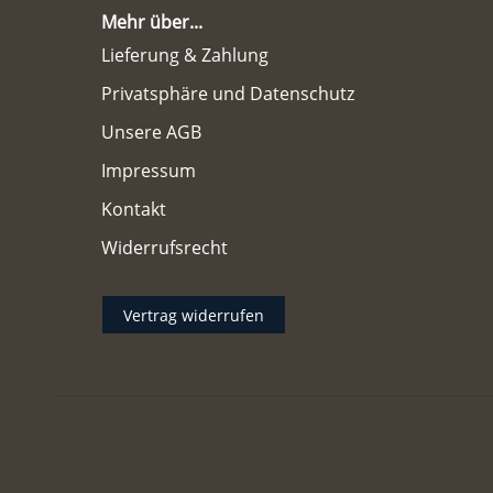
Mehr über...
Lieferung & Zahlung
Privatsphäre und Datenschutz
Unsere AGB
Impressum
Kontakt
Widerrufsrecht
Vertrag widerrufen