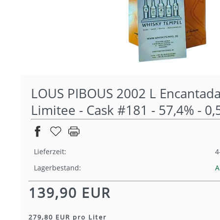
LOUS PIBOUS 2002 L Encantada 
Limitee - Cask #181 - 57,4% - 0,
Lieferzeit:
4
Lagerbestand:
A
139,90 EUR
279,80 EUR pro Liter