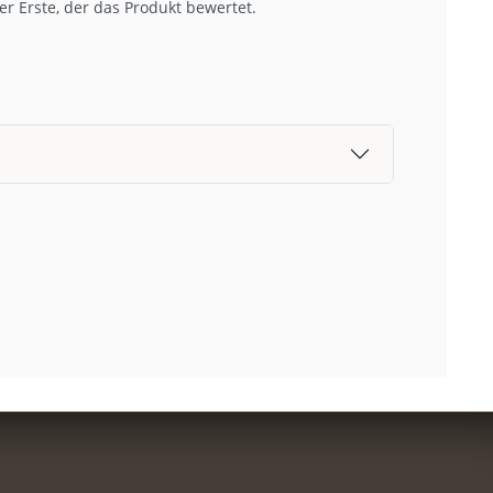
r Erste, der das Produkt bewertet.