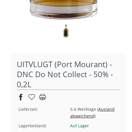
UITVLUGT (Port Mourant) -
DNC Do Not Collect - 50% -
0,2L
Lieferzeit:
5-6 Werktage
(Ausland
abweichend)
Lagerbestand:
Auf Lager