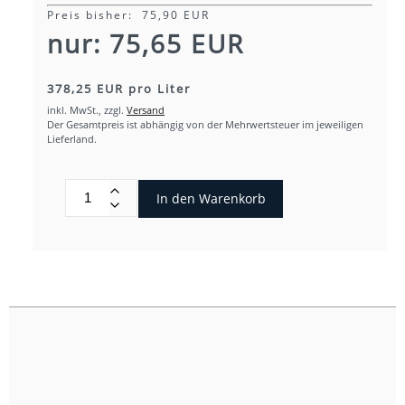
Preis bisher: 75,90 EUR
nur: 75,65 EUR
378,25 EUR pro Liter
inkl. MwSt.,
zzgl.
Versand
Der Gesamtpreis ist abhängig von der Mehrwertsteuer im jeweiligen
Lieferland.
In den Warenkorb