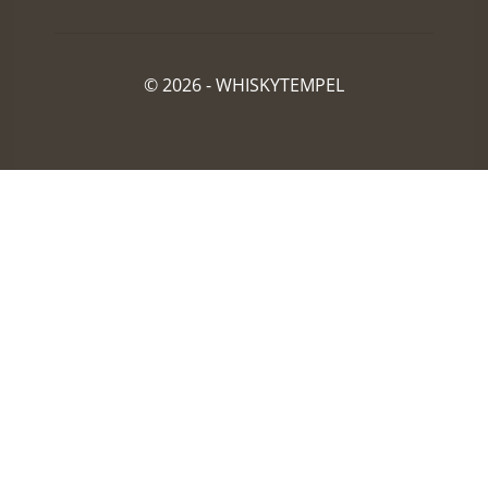
© 2026 -
WHISKYTEMPEL