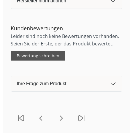
Herstellerinformationen
Kundenbewertungen
Leider sind noch keine Bewertungen vorhanden.
Seien Sie der Erste, der das Produkt bewertet.
Bewertung schreiben
Ihre Frage zum Produkt