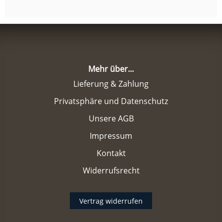
Mehr über...
Lieferung & Zahlung
Privatsphäre und Datenschutz
Unsere AGB
Impressum
Kontakt
Widerrufsrecht
Vertrag widerrufen