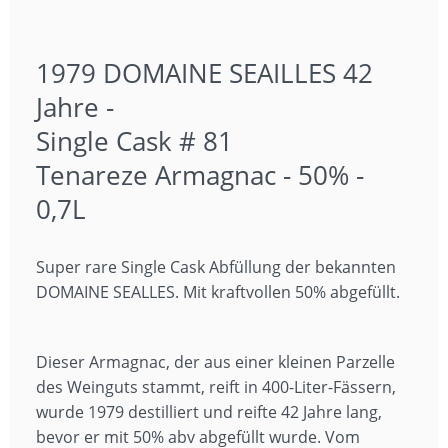
1979 DOMAINE SEAILLES 42
Jahre -
Single Cask # 81
Tenareze Armagnac - 50% -
0,7L
Super rare Single Cask Abfüllung der bekannten
DOMAINE SEALLES. Mit kraftvollen 50% abgefüllt.
Dieser Armagnac, der aus einer kleinen Parzelle
des Weinguts stammt, reift in 400-Liter-Fässern,
wurde 1979 destilliert und reifte 42 Jahre lang,
bevor er mit 50% abv abgefüllt wurde. Vom