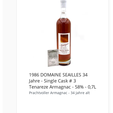
1986 DOMAINE SEAILLES 34
Jahre - Single Cask # 3
Tenareze Armagnac - 58% - 0,7L
Prachtvoller Armagnac - 34 Jahre alt