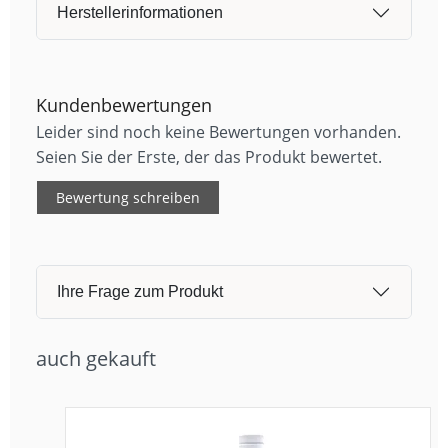
Herstellerinformationen
Kundenbewertungen
Leider sind noch keine Bewertungen vorhanden.
Seien Sie der Erste, der das Produkt bewertet.
Bewertung schreiben
Ihre Frage zum Produkt
auch gekauft