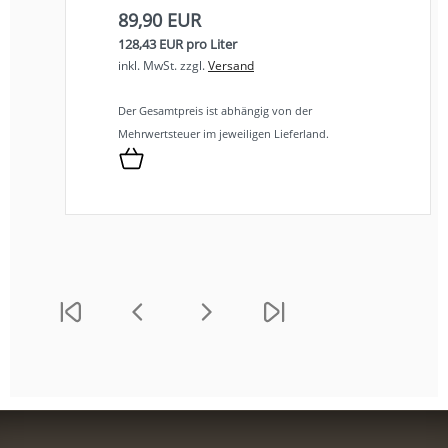
89,90 EUR
128,43 EUR pro Liter
inkl. MwSt.
zzgl.
Versand
Der Gesamtpreis ist abhängig von der
Mehrwertsteuer im jeweiligen Lieferland.