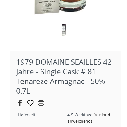
1979 DOMAINE SEAILLES 42
Jahre - Single Cask # 81
Tenareze Armagnac - 50% -
0,7L
Lieferzeit:
4-5 Werktage
(Ausland
abweichend)