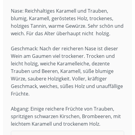
Nase: Reichhaltiges Karamell und Trauben,
blumig, Karamell, geröstetes Holz, trockenes,
holziges Tannin, warme Gewürze. Sehr schön und
weich. Für das Alter überhaupt nicht holzig.
Geschmack: Nach der reicheren Nase ist dieser
Wein am Gaumen viel trockener. Trocken und
leicht holzig, weiche Karamelleiche, dezente
Trauben und Beeren, Karamell, süße blumige
Würze, saubere Holzigkeit. Voller, kräftiger
Geschmack, weiches, süßes Holz und unauffällige
Früchte.
Abgang: Einige reichere Früchte von Trauben,
spritzigen schwarzen Kirschen, Brombeeren, mit
leichtem Karamell und trockenem Holz.