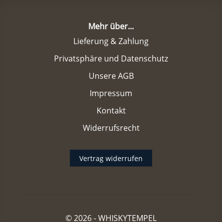
Mehr über...
Lieferung & Zahlung
Privatsphäre und Datenschutz
Unsere AGB
Impressum
Kontakt
Widerrufsrecht
Vertrag widerrufen
© 2026 -
WHISKYTEMPEL