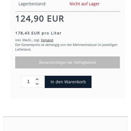
Lagerbestand:
Nicht auf Lager
124,90 EUR
178,43 EUR pro Liter
inkl. MwSt.,
zzgl.
Versand
Der Gesamtpreis ist abhängig von der Mehrwertsteuer im jeweiligen
Lieferland.
Benachrichtigen bei Verfügbarkeit
In den Warenkorb