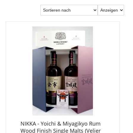
NIKKA - Yoichi & Miyagikyo Rum
Wood Finish Single Malts (Velier