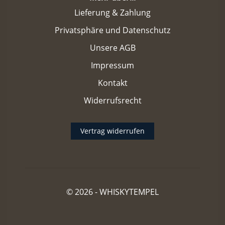
Lieferung & Zahlung
Privatsphäre und Datenschutz
Unsere AGB
Impressum
Kontakt
Widerrufsrecht
Vertrag widerrufen
© 2026 -
WHISKYTEMPEL