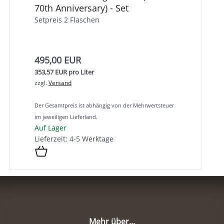
70th Anniversary) - Set
Setpreis 2 Flaschen
495,00 EUR
353,57 EUR pro Liter
zzgl.
Versand
Der Gesamtpreis ist abhängig von der Mehrwertsteuer
im jeweiligen Lieferland.
Auf Lager
Lieferzeit: 4-5 Werktage
Mehr über...