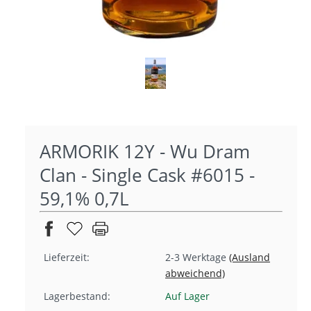
ARMORIK 12Y - Wu Dram
Clan - Single Cask #6015 -
59,1% 0,7L
Lieferzeit:
2-3 Werktage
(Ausland
abweichend)
Lagerbestand:
Auf Lager