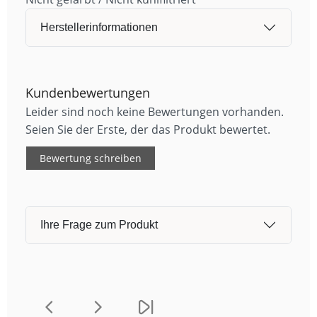
Herstellerinformationen
Kundenbewertungen
Leider sind noch keine Bewertungen vorhanden.
Seien Sie der Erste, der das Produkt bewertet.
Bewertung schreiben
Ihre Frage zum Produkt