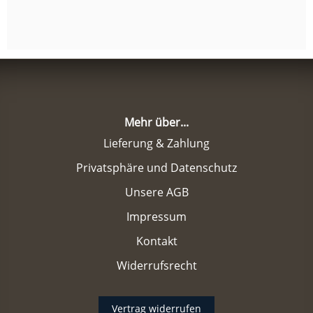
Mehr über...
Lieferung & Zahlung
Privatsphäre und Datenschutz
Unsere AGB
Impressum
Kontakt
Widerrufsrecht
Vertrag widerrufen