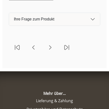
Ihre Frage zum Produkt
Mehr über...
Lieferung & Zahlung