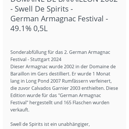
- Swell De Spirits -
German Armagnac Festival -
49.1% 0,5L
Sonderabfüllung für das 2. German Armagnac
Festival - Stuttgart 2024
Dieser Armagnac wurde 2002 in der Domaine de
Baraillon im Gers destilliert. Er wurde 1 Monat
lang in Long Pond 2007 Rumfässern verfeinert,
die zuvor Calvados Garnier 2003 enthielten. Diese
Edition wurde für das "German Armagnac
Festival" hergestellt und 165 Flaschen wurden
verkauft.
Swell de Spirits ist ein unabhängiger,