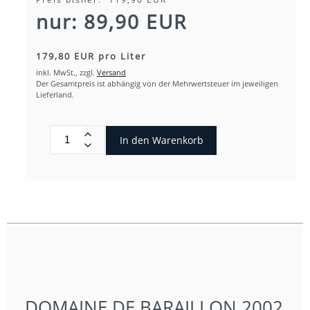
nur: 89,90 EUR
179,80 EUR pro Liter
inkl. MwSt.,
zzgl.
Versand
Der Gesamtpreis ist abhängig von der Mehrwertsteuer im jeweiligen
Lieferland.
In den Warenkorb
DOMAINE DE BARAILLON 2002