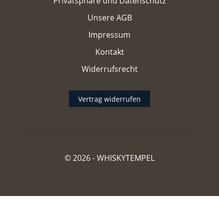
Privatsphäre und Datenschutz
Unsere AGB
Impressum
Kontakt
Widerrufsrecht
Vertrag widerrufen
© 2026 -
WHISKYTEMPEL