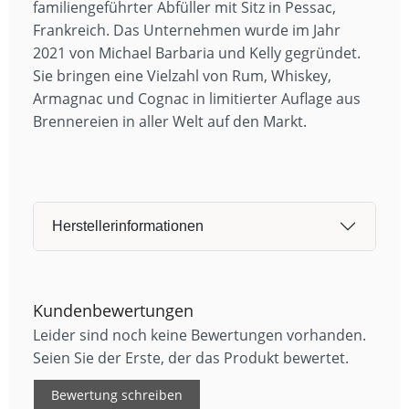
familiengeführter Abfüller mit Sitz in Pessac,
Frankreich. Das Unternehmen wurde im Jahr
2021 von Michael Barbaria und Kelly gegründet.
Sie bringen eine Vielzahl von Rum, Whiskey,
Armagnac und Cognac in limitierter Auflage aus
Brennereien in aller Welt auf den Markt.
Herstellerinformationen
Kundenbewertungen
Leider sind noch keine Bewertungen vorhanden.
Seien Sie der Erste, der das Produkt bewertet.
Bewertung schreiben