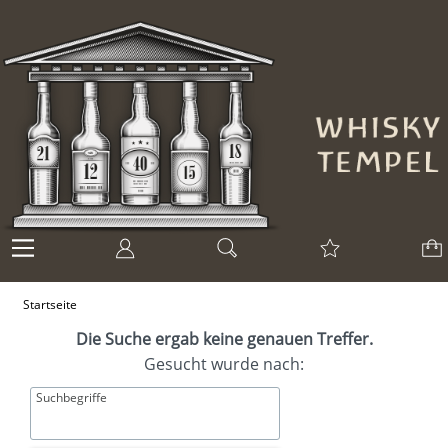
Startseite
Die Suche ergab keine genauen Treffer.
Gesucht wurde nach:
Suchbegriffe