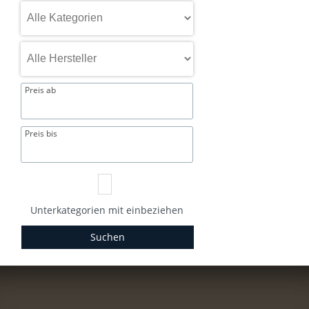
Preis ab
Preis bis
Unterkategorien mit einbeziehen
Suchen