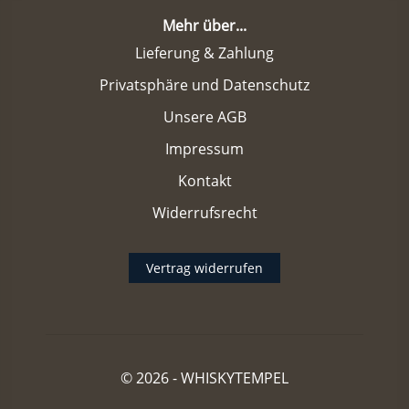
Mehr über...
Lieferung & Zahlung
Privatsphäre und Datenschutz
Unsere AGB
Impressum
Kontakt
Widerrufsrecht
Vertrag widerrufen
© 2026 -
WHISKYTEMPEL