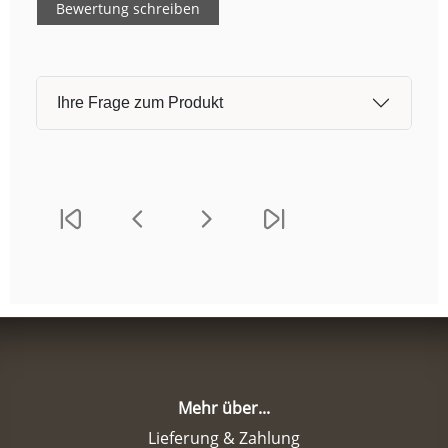
Bewertung schreiben
Ihre Frage zum Produkt
Mehr über...
Lieferung & Zahlung