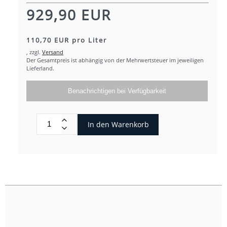
929,90 EUR
110,70 EUR pro Liter
,
zzgl.
Versand
Der Gesamtpreis ist abhängig von der Mehrwertsteuer im jeweiligen
Lieferland.
Benachrichtigen bei Verfügbarkeit
In den Warenkorb