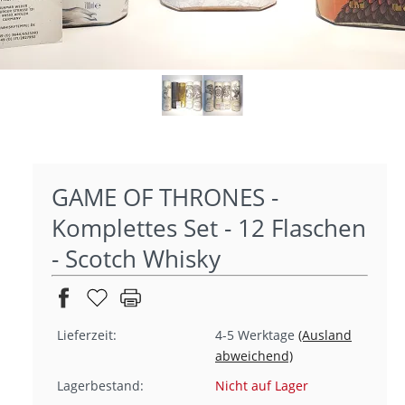
GAME OF THRONES -
Komplettes Set - 12 Flaschen
- Scotch Whisky
Lieferzeit:
4-5 Werktage
(Ausland
abweichend)
Lagerbestand:
Nicht auf Lager