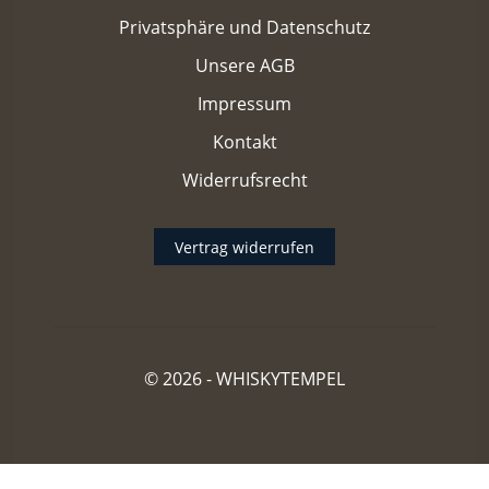
Privatsphäre und Datenschutz
Unsere AGB
Impressum
Kontakt
Widerrufsrecht
Vertrag widerrufen
© 2026 -
WHISKYTEMPEL