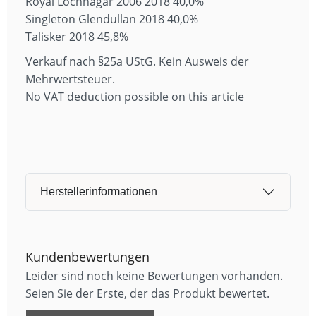
Royal Lochnagar 2006 2018 40,0%
Singleton Glendullan 2018 40,0%
Talisker 2018 45,8%
Verkauf nach §25a UStG. Kein Ausweis der
Mehrwertsteuer.
No VAT deduction possible on this article
Herstellerinformationen
Kundenbewertungen
Leider sind noch keine Bewertungen vorhanden.
Seien Sie der Erste, der das Produkt bewertet.