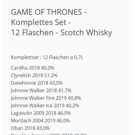
GAME OF THRONES -
Komplettes Set -
12 Flaschen - Scotch Whisky
Komplettset : 12 Flaschen a 0,7L
Cardhu 2018 40,0%
Clynelish 2018 51,2%
Dalwhinnie 2018 43,0%
Johnnie Walker 2018 41,7%
Johnnie Walker Fire 2019 40,8%
Johnnie Walker Ice 2019 40,2%
Lagavulin 2009 2018 46,0%
Mortlach 2004 2019 46,0%
Oban 2018 43,0%