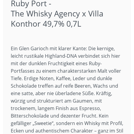
Ruby Port -
The Whisky Agency x Villa
Konthor 49,7% 0,7L
Ein Glen Garioch mit klarer Kante: Die kernige,
leicht rustikale Highland-DNA verbindet sich hier
mit der dunklen Fruchtigkeit eines Ruby-
Portfasses zu einem charakterstarken Malt voller
Tiefe. Erdige Noten, Kaffee, Leder und dunkle
Schokolade treffen auf reife Beeren, Wachs und
eine satte, aber nie überladene Süße. Kräftig,
würzig und strukturiert am Gaumen, mit
trockenem, langem Finish aus Espresso,
Bitterschokolade und dezenter Frucht. Kein
gefälliger „Sweetie“, sondern ein Whisky mit Profil,
Ecken und authentischem Charakter – ganz im Stil