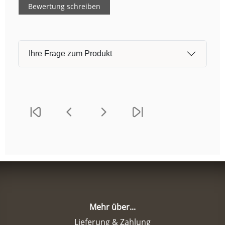
Bewertung schreiben
Ihre Frage zum Produkt
Mehr über...
Lieferung & Zahlung