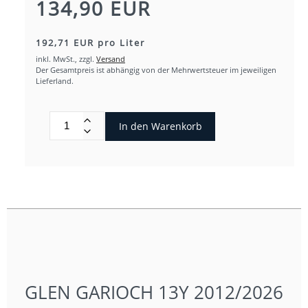
134,90 EUR
192,71 EUR pro Liter
inkl. MwSt.,
zzgl.
Versand
Der Gesamtpreis ist abhängig von der Mehrwertsteuer im jeweiligen
Lieferland.
In den Warenkorb
GLEN GARIOCH 13Y 2012/2026