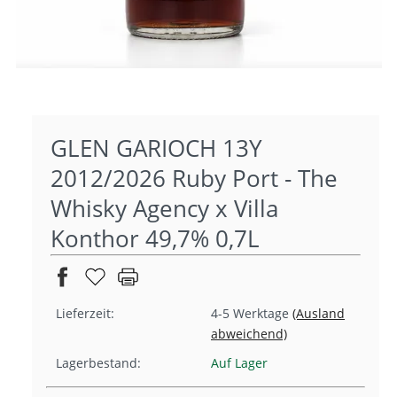
GLEN GARIOCH 13Y
2012/2026 Ruby Port - The
Whisky Agency x Villa
Konthor 49,7% 0,7L
Lieferzeit:
4-5 Werktage
(Ausland
abweichend)
Lagerbestand:
Auf Lager