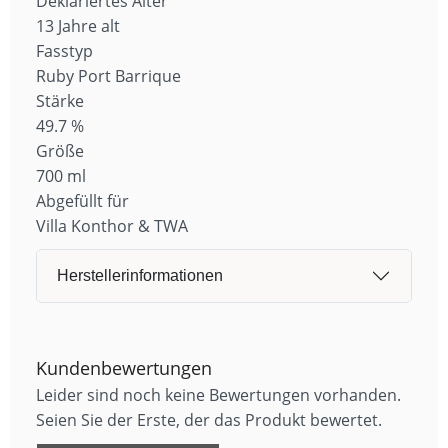
Deklariertes Alter
13 Jahre alt
Fasstyp
Ruby Port Barrique
Stärke
49.7 %
Größe
700 ml
Abgefüllt für
Villa Konthor & TWA
Herstellerinformationen
Kundenbewertungen
Leider sind noch keine Bewertungen vorhanden.
Seien Sie der Erste, der das Produkt bewertet.