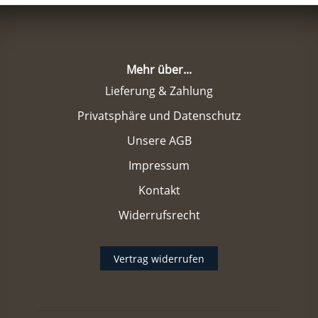
Mehr über...
Lieferung & Zahlung
Privatsphäre und Datenschutz
Unsere AGB
Impressum
Kontakt
Widerrufsrecht
Vertrag widerrufen