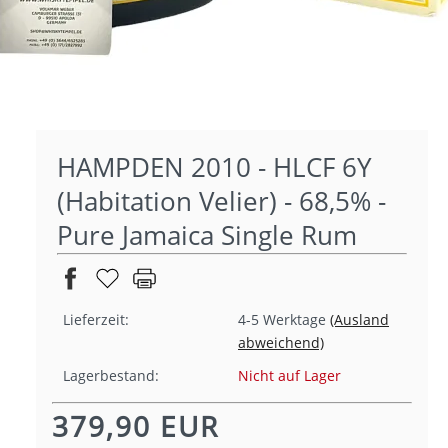
HAMPDEN 2010 - HLCF 6Y
(Habitation Velier) - 68,5% -
Pure Jamaica Single Rum
Lieferzeit:
4-5 Werktage
(Ausland
abweichend)
Lagerbestand:
Nicht auf Lager
379,90 EUR