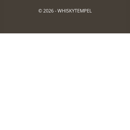
© 2026 -
WHISKYTEMPEL