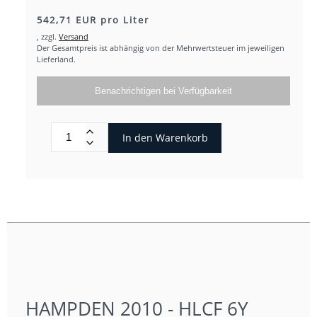
542,71 EUR pro Liter
,
zzgl.
Versand
Der Gesamtpreis ist abhängig von der Mehrwertsteuer im jeweiligen
Lieferland.
Benachrichtigen bei Verfügbarkeit
In den Warenkorb
HAMPDEN 2010 - HLCF 6Y