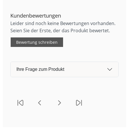
Kundenbewertungen
Leider sind noch keine Bewertungen vorhanden.
Seien Sie der Erste, der das Produkt bewertet.
Bewertung schreiben
Ihre Frage zum Produkt