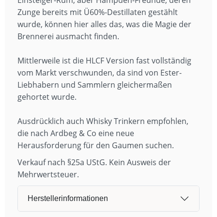
Zunge bereits mit Ü60%-Destillaten gestählt
wurde, können hier alles das, was die Magie der
Brennerei ausmacht finden.
Mittlerweile ist die HLCF Version fast vollständig
vom Markt verschwunden, da sind von Ester-
Liebhabern und Sammlern gleichermaßen
gehortet wurde.
Ausdrücklich auch Whisky Trinkern empfohlen,
die nach Ardbeg & Co eine neue
Herausforderung für den Gaumen suchen.
Verkauf nach §25a UStG. Kein Ausweis der
Mehrwertsteuer.
Herstellerinformationen