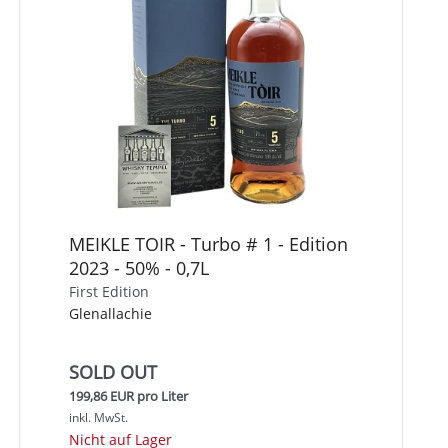
MEIKLE TOIR - Turbo # 1 - Edition
2023 - 50% - 0,7L
First Edition
Glenallachie
SOLD OUT
199,86 EUR pro Liter
inkl. MwSt.
Nicht auf Lager