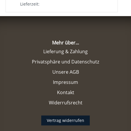
Lieferzeit:
Mehr über...
Lieferung & Zahlung
Privatsphäre und Datenschutz
Unsere AGB
Impressum
Kontakt
Widerrufsrecht
Vertrag widerrufen