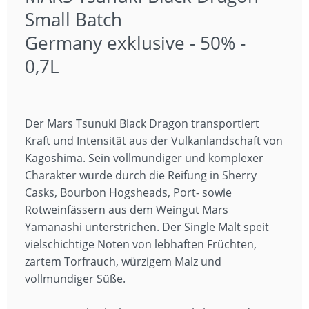
Small Batch
Germany exklusive - 50% -
0,7L
Der Mars Tsunuki Black Dragon transportiert
Kraft und Intensität aus der Vulkanlandschaft von
Kagoshima. Sein vollmundiger und komplexer
Charakter wurde durch die Reifung in Sherry
Casks, Bourbon Hogsheads, Port- sowie
Rotweinfässern aus dem Weingut Mars
Yamanashi unterstrichen. Der Single Malt speit
vielschichtige Noten von lebhaften Früchten,
zartem Torfrauch, würzigem Malz und
vollmundiger Süße.