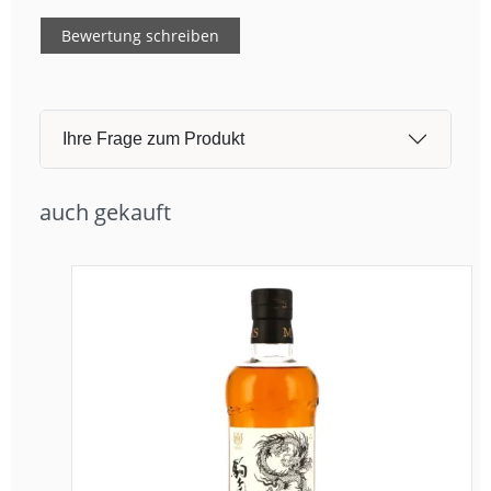
Bewertung schreiben
Ihre Frage zum Produkt
auch gekauft