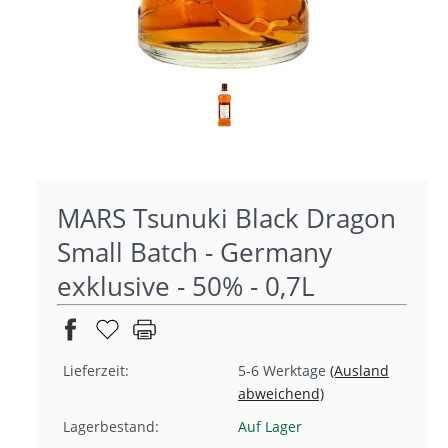
MARS Tsunuki Black Dragon
Small Batch - Germany
exklusive - 50% - 0,7L
Lieferzeit:
5-6 Werktage
(Ausland
abweichend)
Lagerbestand:
Auf Lager