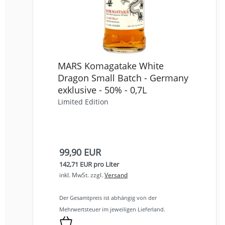
MARS Komagatake White
Dragon Small Batch - Germany
exklusive - 50% - 0,7L
Limited Edition
99,90 EUR
142,71 EUR pro Liter
inkl. MwSt.
zzgl.
Versand
Der Gesamtpreis ist abhängig von der
Mehrwertsteuer im jeweiligen Lieferland.