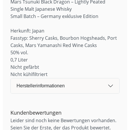
Mars Tsunuki Black Dragon – Lightly Peated
Single Malt Japanese Whisky
Small Batch – Germany exklusive Edition
Herkunft: Japan
Fasstyp: Sherry Casks, Bourbon Hogsheads, Port
Casks, Mars Yamanashi Red Wine Casks
50% vol.
0,7 Liter
Nicht gefärbt
Nicht kühlfiltriert
Herstellerinformationen
Kundenbewertungen
Leider sind noch keine Bewertungen vorhanden.
Seien Sie der Erste, der das Produkt bewertet.