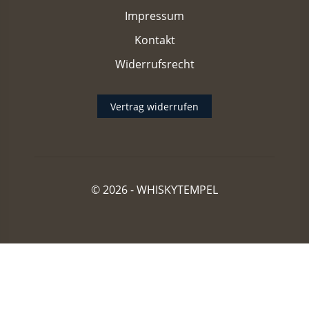
Impressum
Kontakt
Widerrufsrecht
Vertrag widerrufen
© 2026 -
WHISKYTEMPEL