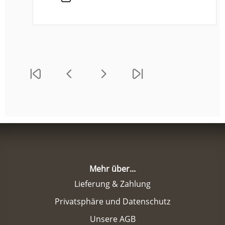
Mehr über...
Lieferung & Zahlung
Privatsphäre und Datenschutz
Unsere AGB