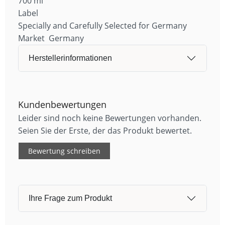
700 ml
Label
Specially and Carefully Selected for Germany
Market Germany
Herstellerinformationen
Kundenbewertungen
Leider sind noch keine Bewertungen vorhanden.
Seien Sie der Erste, der das Produkt bewertet.
Bewertung schreiben
Ihre Frage zum Produkt