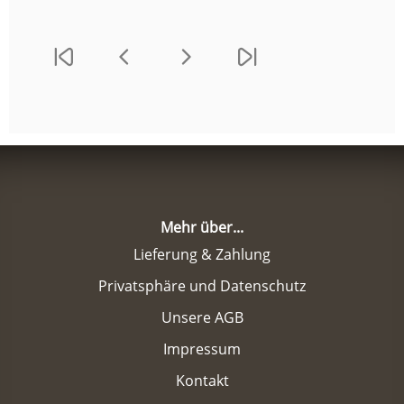
Mehr über...
Lieferung & Zahlung
Privatsphäre und Datenschutz
Unsere AGB
Impressum
Kontakt