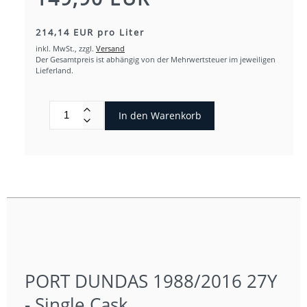
214,14 EUR pro Liter
inkl. MwSt.,
zzgl.
Versand
Der Gesamtpreis ist abhängig von der Mehrwertsteuer im jeweiligen
Lieferland.
In den Warenkorb
PORT DUNDAS 1988/2016 27Y
- Single Cask