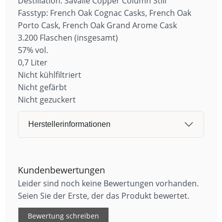
Destillation: Savalle Copper Column Still
Fasstyp: French Oak Cognac Casks, French Oak
Porto Cask, French Oak Grand Arome Cask
3.200 Flaschen (insgesamt)
57% vol.
0,7 Liter
Nicht kühlfiltriert
Nicht gefärbt
Nicht gezuckert
Herstellerinformationen
Kundenbewertungen
Leider sind noch keine Bewertungen vorhanden.
Seien Sie der Erste, der das Produkt bewertet.
Bewertung schreiben