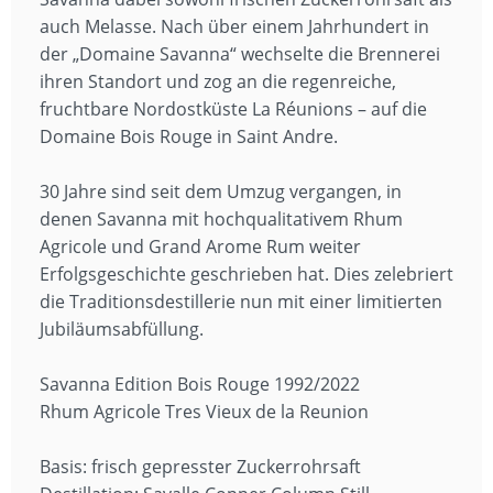
auch Melasse. Nach über einem Jahrhundert in
der „Domaine Savanna“ wechselte die Brennerei
ihren Standort und zog an die regenreiche,
fruchtbare Nordostküste La Réunions – auf die
Domaine Bois Rouge in Saint Andre.
30 Jahre sind seit dem Umzug vergangen, in
denen Savanna mit hochqualitativem Rhum
Agricole und Grand Arome Rum weiter
Erfolgsgeschichte geschrieben hat. Dies zelebriert
die Traditionsdestillerie nun mit einer limitierten
Jubiläumsabfüllung.
Savanna Edition Bois Rouge 1992/2022
Rhum Agricole Tres Vieux de la Reunion
Basis: frisch gepresster Zuckerrohrsaft