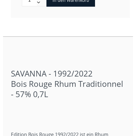
In den Warenkorb
SAVANNA - 1992/2022
Bois Rouge Rhum Traditionnel
- 57% 0,7L
Edition Bois Rouge 1992/2022 ist ein Rhum