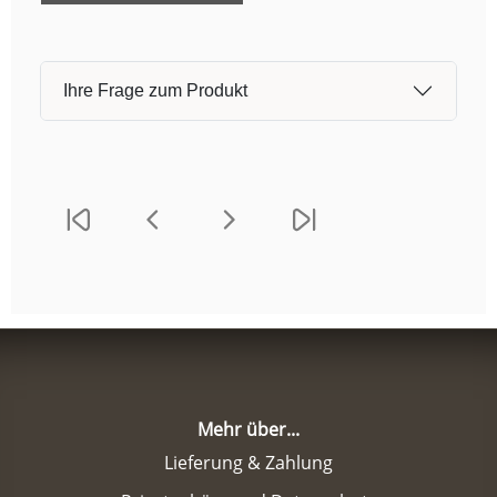
Ihre Frage zum Produkt
Mehr über...
Lieferung & Zahlung