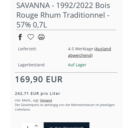
SAVANNA - 1992/2022 Bois
Rouge Rhum Traditionnel -
57% 0,7L
Lieferzeit:
4-5 Werktage
(Ausland
abweichend)
Lagerbestand:
Auf Lager
169,90 EUR
242,71 EUR pro Liter
inkl. MwSt.,
zzgl.
Versand
Der Gesamtpreis ist abhängig von der Mehrwertsteuer im jeweiligen
Lieferland.