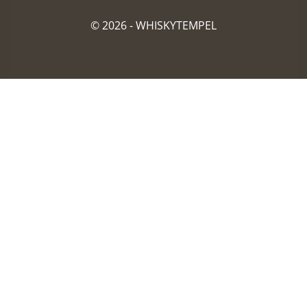
© 2026 -
WHISKYTEMPEL