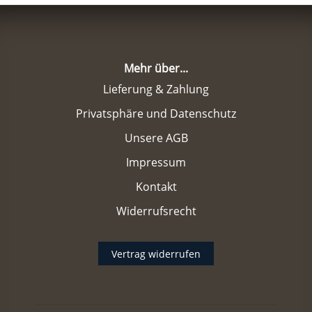
Mehr über...
Lieferung & Zahlung
Privatsphäre und Datenschutz
Unsere AGB
Impressum
Kontakt
Widerrufsrecht
Vertrag widerrufen