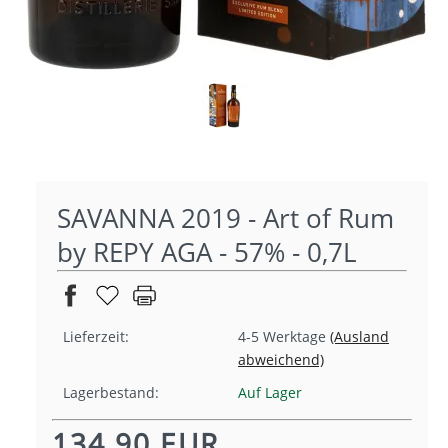
SAVANNA 2019 - Art of Rum
by REPY AGA - 57% - 0,7L
Lieferzeit:
4-5 Werktage
(Ausland
abweichend)
Lagerbestand:
Auf Lager
134,90 EUR