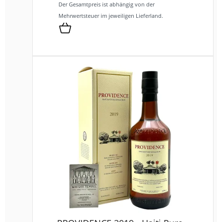
Der Gesamtpreis ist abhängig von der
Mehrwertsteuer im jeweiligen Lieferland.