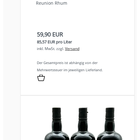
Reunion Rhum
59,90 EUR
85,57 EUR pro Liter
inkl. MwSt.
zzgl.
Versand
Der Gesamtpreis ist abhängig von der
Mehrwertsteuer im jeweiligen Lieferland.