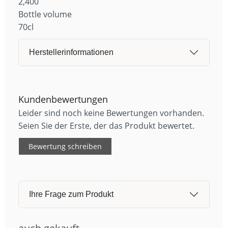
2,400
Bottle volume
70cl
Herstellerinformationen
Kundenbewertungen
Leider sind noch keine Bewertungen vorhanden.
Seien Sie der Erste, der das Produkt bewertet.
Bewertung schreiben
Ihre Frage zum Produkt