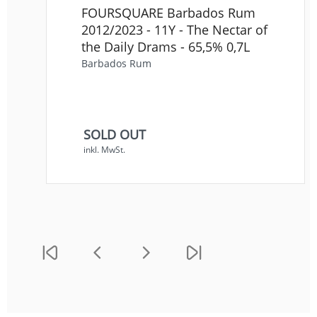
FOURSQUARE Barbados Rum
2012/2023 - 11Y - The Nectar of
the Daily Drams - 65,5% 0,7L
Barbados Rum
SOLD OUT
inkl. MwSt.