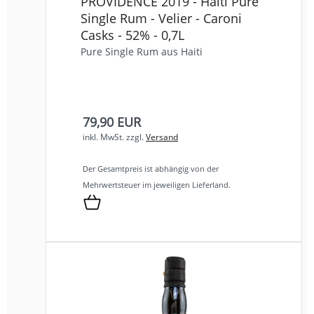
PROVIDENCE 2019 - Haiti Pure
Single Rum - Velier - Caroni
Casks - 52% - 0,7L
Pure Single Rum aus Haiti
79,90 EUR
inkl. MwSt.
zzgl.
Versand
Der Gesamtpreis ist abhängig von der
Mehrwertsteuer im jeweiligen Lieferland.