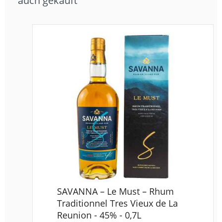
auch gekauft
SAVANNA – Le Must – Rhum
Traditionnel Tres Vieux de La
Reunion - 45% - 0,7L