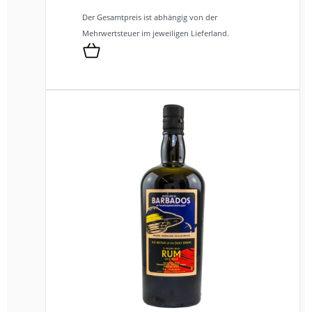
Der Gesamtpreis ist abhängig von der
Mehrwertsteuer im jeweiligen Lieferland.