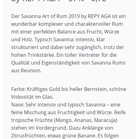
Der Savanna Art of Rum 2019 by REPY AGA ist ein
wunderbar komplexer und charaktervoller Rum
mit einer perfekten Balance aus Frucht, Würze
und Holz. Typisch Savanna: intensiv, klar
strukturiert und dabei sehr zugänglich, trotz der
hohen Trinkstärke. Ein toller Vertreter für die
Qualität und Eigenständigkeit von Savanna Rums
aus Reunion.
Farbe: Kräftiges Gold bis heller Bernstein, schöne
Viskosität im Glas.
Nase: Sehr intensiv und typisch Savanna – eine
feine Mischung aus Fruchtigkeit und Würze. Reife
tropische Früchte (Mango, Ananas, Maracuja)
stehen im Vordergrund. Dazu Anklänge von
Zitrusfrüchten, etwas grüne Banane. Es folgen