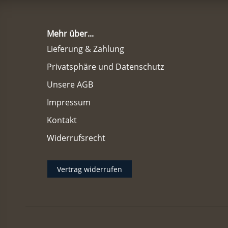
Mehr über...
Lieferung & Zahlung
Privatsphäre und Datenschutz
Unsere AGB
Impressum
Kontakt
Widerrufsrecht
Vertrag widerrufen