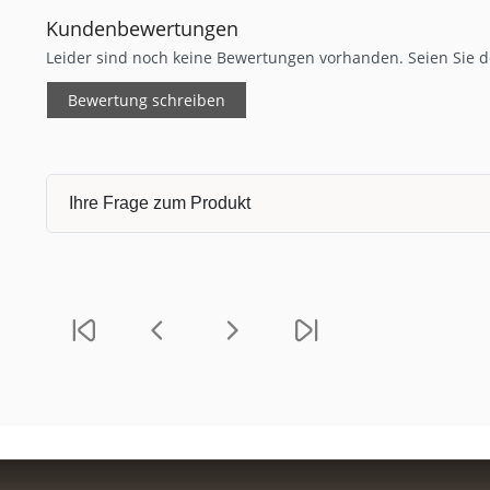
Kundenbewertungen
Leider sind noch keine Bewertungen vorhanden. Seien Sie de
Bewertung schreiben
Ihre Frage zum Produkt