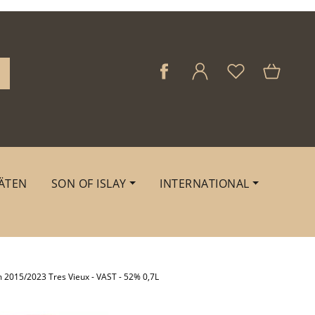
ÄTEN
SON OF ISLAY
INTERNATIONAL
015/2023 Tres Vieux - VAST - 52% 0,7L