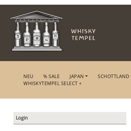
NEU
% SALE
JAPAN
SCHOTTLAND
WHISKYTEMPEL SELECT +
Login