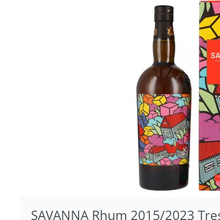
SAVANNA Rhum 2015/2023 Tres V