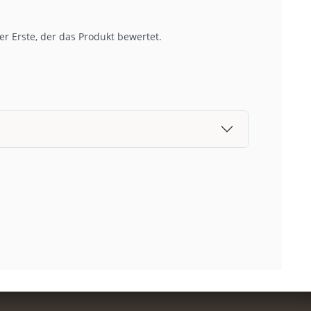
r Erste, der das Produkt bewertet.