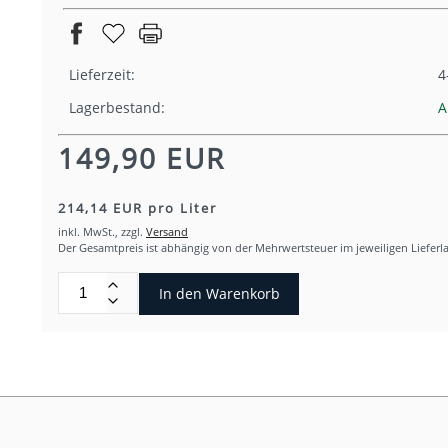
Lieferzeit:
4
Lagerbestand:
A
149,90 EUR
214,14 EUR pro Liter
inkl. MwSt.,
zzgl.
Versand
Der Gesamtpreis ist abhängig von der Mehrwertsteuer im jeweiligen Lieferl
In den Warenkorb