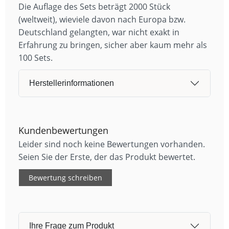
Die Auflage des Sets beträgt 2000 Stück
(weltweit), wieviele davon nach Europa bzw.
Deutschland gelangten, war nicht exakt in
Erfahrung zu bringen, sicher aber kaum mehr als
100 Sets.
Herstellerinformationen
Kundenbewertungen
Leider sind noch keine Bewertungen vorhanden.
Seien Sie der Erste, der das Produkt bewertet.
Bewertung schreiben
Ihre Frage zum Produkt