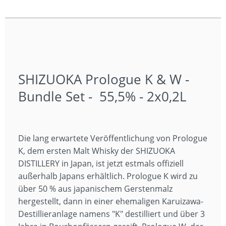
SHIZUOKA Prologue K & W -
Bundle Set - 55,5% - 2x0,2L
Die lang erwartete Veröffentlichung von Prologue
K, dem ersten Malt Whisky der SHIZUOKA
DISTILLERY in Japan, ist jetzt estmals offiziell
außerhalb Japans erhältlich. Prologue K wird zu
über 50 % aus japanischem Gerstenmalz
hergestellt, dann in einer ehemaligen Karuizawa-
Destillieranlage namens "K" destilliert und über 3