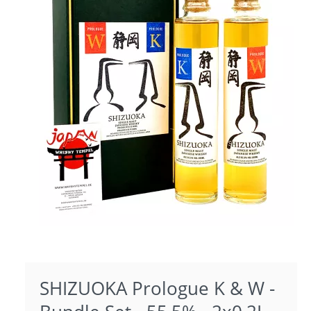
SHIZUOKA Prologue K & W -