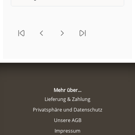
Mehr über...
Lieferung & Zahlung
Privatsphäre und Datenschutz
Unsere AGB
Impressum