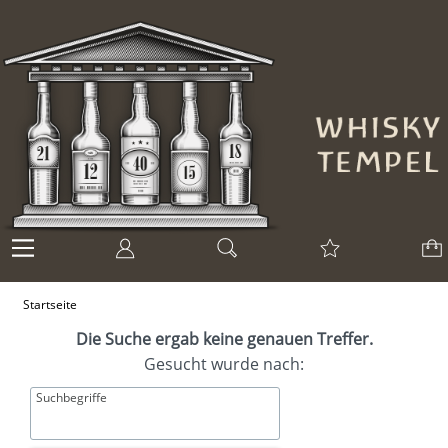
Startseite
Die Suche ergab keine genauen Treffer.
Gesucht wurde nach:
Suchbegriffe