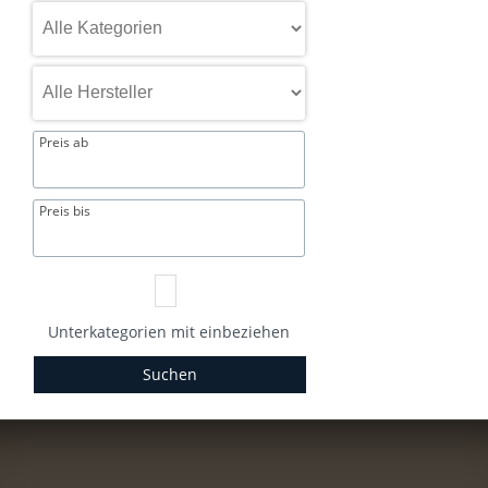
Preis ab
Preis bis
Unterkategorien mit einbeziehen
Suchen