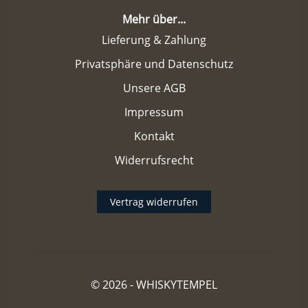
Mehr über...
Lieferung & Zahlung
Privatsphäre und Datenschutz
Unsere AGB
Impressum
Kontakt
Widerrufsrecht
Vertrag widerrufen
© 2026 -
WHISKYTEMPEL