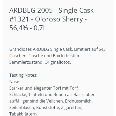
ARDBEG 2005 - Single Cask
#1321 - Oloroso Sherry -
56,4% - 0,7L
Grandioses ARDBEG Single Cask. Limitiert auf 543
Flaschen. Flasche und Box in bestem
Sammlerzustand. Originalfotos.
Tasting Notes:
Nase
Starker und eleganter Torf mit Torf,
Schlacke, Trüffeln und Reben als Basis, aber
auffälliger sind die Veilchen, Erdnussmilch,
Seifenblasen, Kunststoffe, Zigaretten,
Tabakblättern