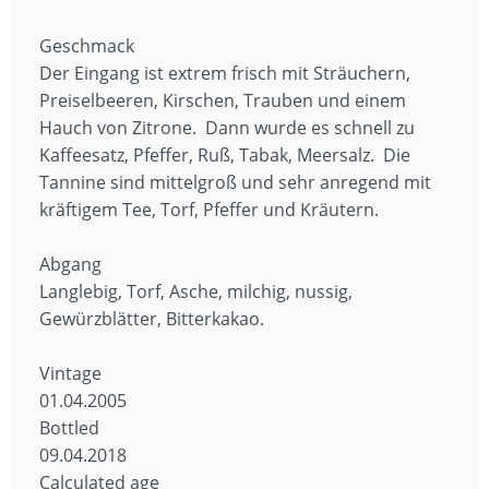
Geschmack
Der Eingang ist extrem frisch mit Sträuchern,
Preiselbeeren, Kirschen, Trauben und einem
Hauch von Zitrone. Dann wurde es schnell zu
Kaffeesatz, Pfeffer, Ruß, Tabak, Meersalz. Die
Tannine sind mittelgroß und sehr anregend mit
kräftigem Tee, Torf, Pfeffer und Kräutern.
Abgang
Langlebig, Torf, Asche, milchig, nussig,
Gewürzblätter, Bitterkakao.
Vintage
01.04.2005
Bottled
09.04.2018
Calculated age