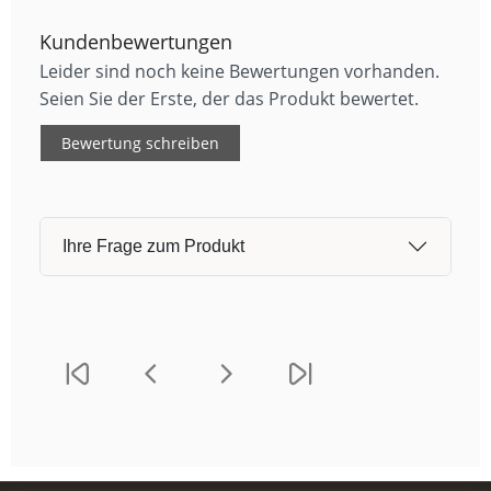
Kundenbewertungen
Leider sind noch keine Bewertungen vorhanden.
Seien Sie der Erste, der das Produkt bewertet.
Bewertung schreiben
Ihre Frage zum Produkt