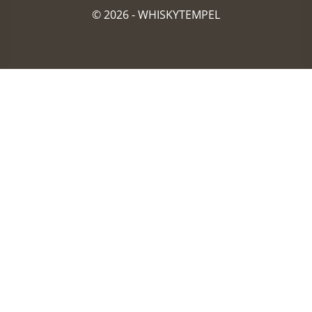
© 2026 -
WHISKYTEMPEL