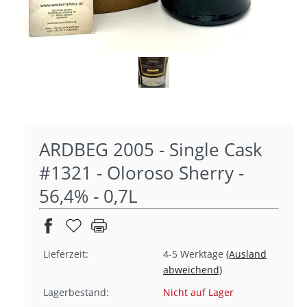
ARDBEG 2005 - Single Cask
#1321 - Oloroso Sherry -
56,4% - 0,7L
Lieferzeit:
4-5 Werktage
(Ausland
abweichend)
Lagerbestand:
Nicht auf Lager