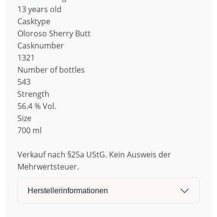
13 years old
Casktype
Oloroso Sherry Butt
Casknumber
1321
Number of bottles
543
Strength
56.4 % Vol.
Size
700 ml
Verkauf nach §25a UStG. Kein Ausweis der
Mehrwertsteuer.
Herstellerinformationen