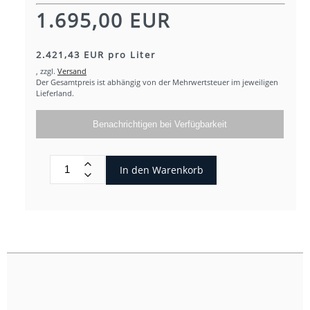
1.695,00 EUR
2.421,43 EUR pro Liter
,
zzgl.
Versand
Der Gesamtpreis ist abhängig von der Mehrwertsteuer im jeweiligen
Lieferland.
Benachrichtigen bei Verfügbarkeit
In den Warenkorb