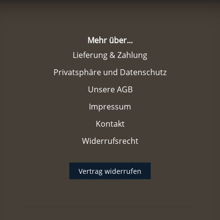
Mehr über...
Lieferung & Zahlung
Privatsphäre und Datenschutz
Unsere AGB
Impressum
Kontakt
Widerrufsrecht
Vertrag widerrufen