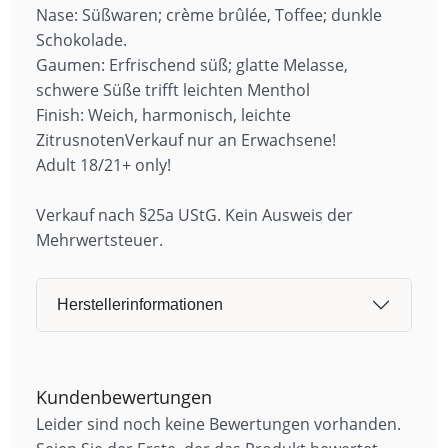
Nase: Süßwaren; crème brûlée, Toffee; dunkle
Schokolade.
Gaumen: Erfrischend süß; glatte Melasse,
schwere Süße trifft leichten Menthol
Finish: Weich, harmonisch, leichte
ZitrusnotenVerkauf nur an Erwachsene!
Adult 18/21+ only!
Verkauf nach §25a UStG. Kein Ausweis der
Mehrwertsteuer.
Herstellerinformationen
Kundenbewertungen
Leider sind noch keine Bewertungen vorhanden.