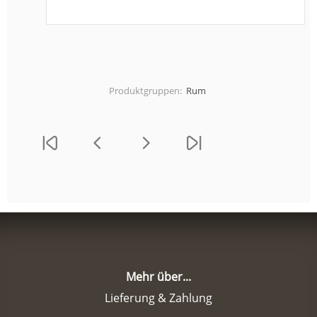
Produktgruppen:
Rum
Mehr über...
Lieferung & Zahlung