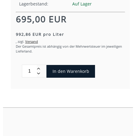
Lagerbestand:
Auf Lager
695,00 EUR
992,86 EUR pro Liter
,
zzgl.
Versand
Der Gesamtpreis ist abhängig von der Mehrwertsteuer im jeweiligen
Lieferland.
In den Warenkorb