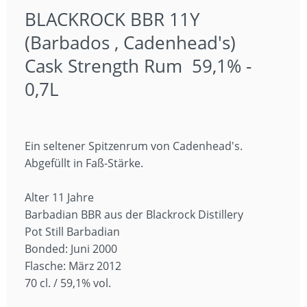
BLACKROCK BBR 11Y
(Barbados , Cadenhead's)
Cask Strength Rum 59,1% -
0,7L
Ein seltener Spitzenrum von Cadenhead's.
Abgefüllt in Faß-Stärke.
Alter 11 Jahre
Barbadian BBR aus der Blackrock Distillery
Pot Still Barbadian
Bonded: Juni 2000
Flasche: März 2012
70 cl. / 59,1% vol.