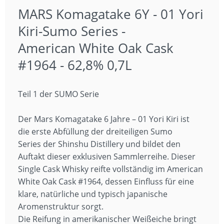
MARS Komagatake 6Y - 01 Yori
Kiri-Sumo Series -
American White Oak Cask
#1964 - 62,8% 0,7L
Teil 1 der SUMO Serie
Der Mars Komagatake 6 Jahre – 01 Yori Kiri ist
die erste Abfüllung der dreiteiligen Sumo
Series der Shinshu Distillery und bildet den
Auftakt dieser exklusiven Sammlerreihe. Dieser
Single Cask Whisky reifte vollständig im American
White Oak Cask #1964, dessen Einfluss für eine
klare, natürliche und typisch japanische
Aromenstruktur sorgt.
Die Reifung in amerikanischer Weißeiche bringt