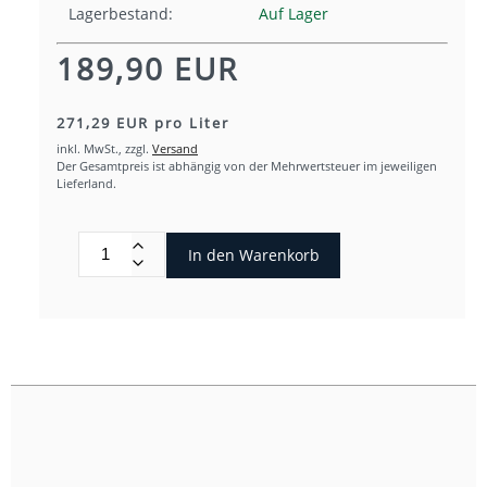
Lagerbestand:
Auf Lager
189,90 EUR
271,29 EUR pro Liter
inkl. MwSt.,
zzgl.
Versand
Der Gesamtpreis ist abhängig von der Mehrwertsteuer im jeweiligen
Lieferland.
In den Warenkorb