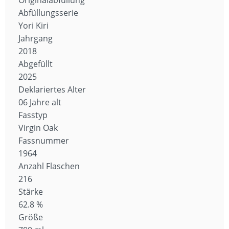
Abfüllungsserie
Yori Kiri
Jahrgang
2018
Abgefüllt
2025
Deklariertes Alter
06 Jahre alt
Fasstyp
Virgin Oak
Fassnummer
1964
Anzahl Flaschen
216
Stärke
62.8 %
Größe