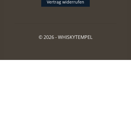
Vertrag widerrufen
© 2026 -
WHISKYTEMPEL