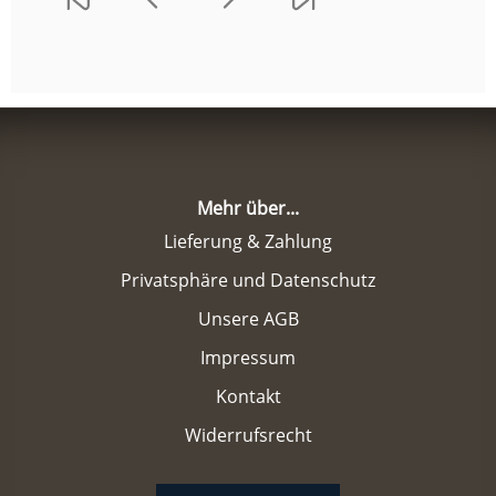
Mehr über...
Lieferung & Zahlung
Privatsphäre und Datenschutz
Unsere AGB
Impressum
Kontakt
Widerrufsrecht