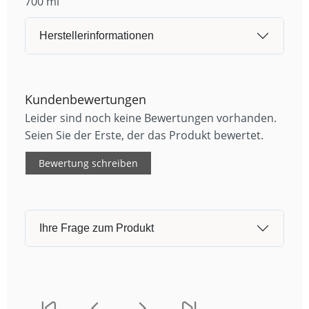
700 ml
Herstellerinformationen
Kundenbewertungen
Leider sind noch keine Bewertungen vorhanden.
Seien Sie der Erste, der das Produkt bewertet.
Bewertung schreiben
Ihre Frage zum Produkt