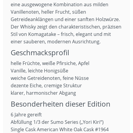
eine ausgewogene Kombination aus milden
Vanillenoten, heller Frucht, süßen
Getreideanklängen und einer sanften Holzwürze.
Der Whisky zeigt den charakteristischen, präzisen
Stil von Komagatake – frisch, elegant und mit
einer sauberen, modernen Ausrichtung.
Geschmacksprofil
helle Früchte, weiße Pfirsiche, Apfel
Vanille, leichte Honigsüße
weiche Getreidenoten, feine Nüsse
dezente Eiche, cremige Struktur
klarer, harmonischer Abgang
Besonderheiten dieser Edition
6 Jahre gereift
Abfüllung 1/3 der Sumo Series („Yori Kiri“)
Single Cask American White Oak Cask #1964