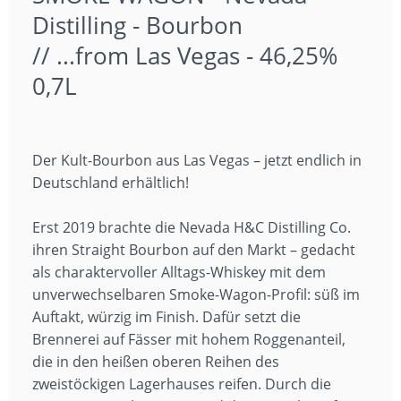
Distilling - Bourbon
// ...from Las Vegas - 46,25%
0,7L
Der Kult-Bourbon aus Las Vegas – jetzt endlich in
Deutschland erhältlich!
Erst 2019 brachte die Nevada H&C Distilling Co.
ihren Straight Bourbon auf den Markt – gedacht
als charaktervoller Alltags-Whiskey mit dem
unverwechselbaren Smoke-Wagon-Profil: süß im
Auftakt, würzig im Finish. Dafür setzt die
Brennerei auf Fässer mit hohem Roggenanteil,
die in den heißen oberen Reihen des
zweistöckigen Lagerhauses reifen. Durch die