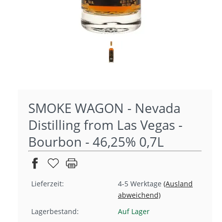
SMOKE WAGON - Nevada
Distilling from Las Vegas -
Bourbon - 46,25% 0,7L
Lieferzeit:
4-5 Werktage
(Ausland
abweichend)
Lagerbestand:
Auf Lager