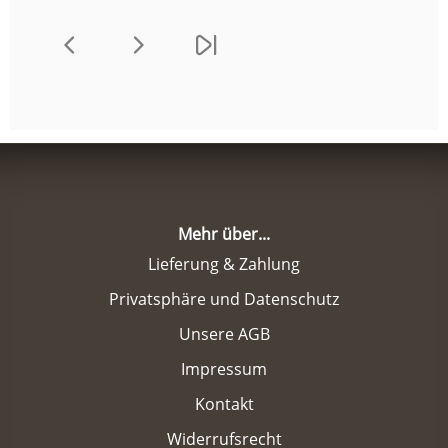
Mehr über...
Lieferung & Zahlung
Privatsphäre und Datenschutz
Unsere AGB
Impressum
Kontakt
Widerrufsrecht