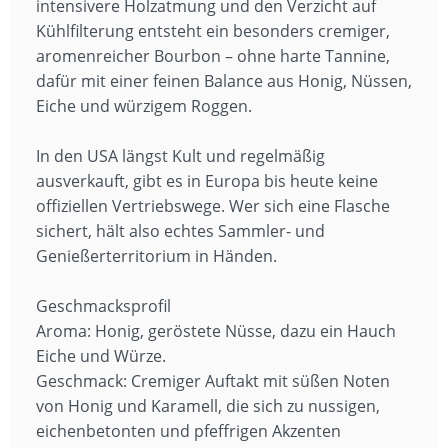
intensivere Holzatmung und den Verzicht auf
Kühlfilterung entsteht ein besonders cremiger,
aromenreicher Bourbon – ohne harte Tannine,
dafür mit einer feinen Balance aus Honig, Nüssen,
Eiche und würzigem Roggen.
In den USA längst Kult und regelmäßig
ausverkauft, gibt es in Europa bis heute keine
offiziellen Vertriebswege. Wer sich eine Flasche
sichert, hält also echtes Sammler- und
Genießerterritorium in Händen.
Geschmacksprofil
Aroma: Honig, geröstete Nüsse, dazu ein Hauch
Eiche und Würze.
Geschmack: Cremiger Auftakt mit süßen Noten
von Honig und Karamell, die sich zu nussigen,
eichenbetonten und pfeffrigen Akzenten