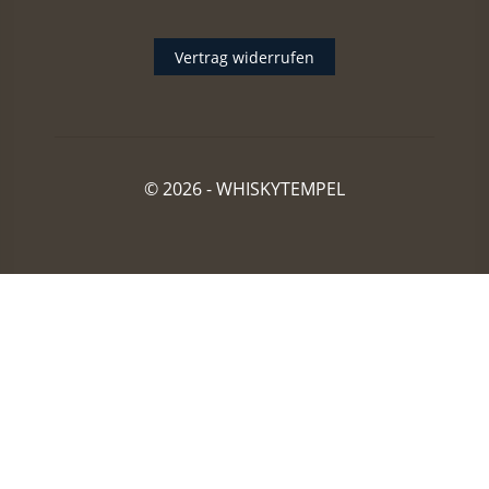
Vertrag widerrufen
© 2026 -
WHISKYTEMPEL