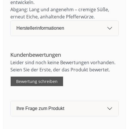
entwickeln.
Abgang: Lang und angenehm – cremige Süße,
erneut Eiche, anhaltende Pfefferwürze.
Herstellerinformationen
Kundenbewertungen
Leider sind noch keine Bewertungen vorhanden.
Seien Sie der Erste, der das Produkt bewertet.
Bewertung schreiben
Ihre Frage zum Produkt