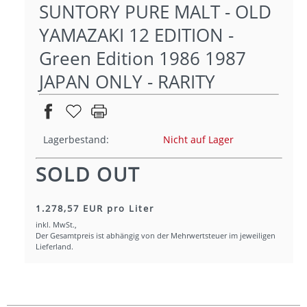
SUNTORY PURE MALT - OLD
YAMAZAKI 12 EDITION -
Green Edition 1986 1987
JAPAN ONLY - RARITY
Lagerbestand:
Nicht auf Lager
SOLD OUT
1.278,57 EUR pro Liter
inkl. MwSt.,
Der Gesamtpreis ist abhängig von der Mehrwertsteuer im jeweiligen
Lieferland.