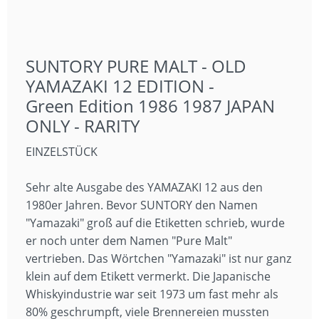
SUNTORY PURE MALT - OLD
YAMAZAKI 12 EDITION -
Green Edition 1986 1987 JAPAN
ONLY - RARITY
EINZELSTÜCK
Sehr alte Ausgabe des YAMAZAKI 12 aus den
1980er Jahren. Bevor SUNTORY den Namen
"Yamazaki" groß auf die Etiketten schrieb, wurde
er noch unter dem Namen "Pure Malt"
vertrieben. Das Wörtchen "Yamazaki" ist nur ganz
klein auf dem Etikett vermerkt. Die Japanische
Whiskyindustrie war seit 1973 um fast mehr als
80% geschrumpft, viele Brennereien mussten