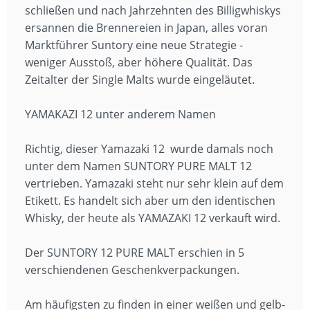
schließen und nach Jahrzehnten des Billigwhiskys
ersannen die Brennereien in Japan, alles voran
Marktführer Suntory eine neue Strategie -
weniger Ausstoß, aber höhere Qualität. Das
Zeitalter der Single Malts wurde eingeläutet.
YAMAKAZI 12 unter anderem Namen
Richtig, dieser Yamazaki 12 wurde damals noch
unter dem Namen SUNTORY PURE MALT 12
vertrieben. Yamazaki steht nur sehr klein auf dem
Etikett. Es handelt sich aber um den identischen
Whisky, der heute als YAMAZAKI 12 verkauft wird.
Der SUNTORY 12 PURE MALT erschien in 5
verschiendenen Geschenkverpackungen.
Am häufigsten zu finden in einer weißen und gelb-