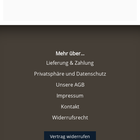
Mehr über...
Lieferung & Zahlung
Privatsphäre und Datenschutz
Unsere AGB
Impressum
Kontakt
Widerrufsrecht
Vertrag widerrufen