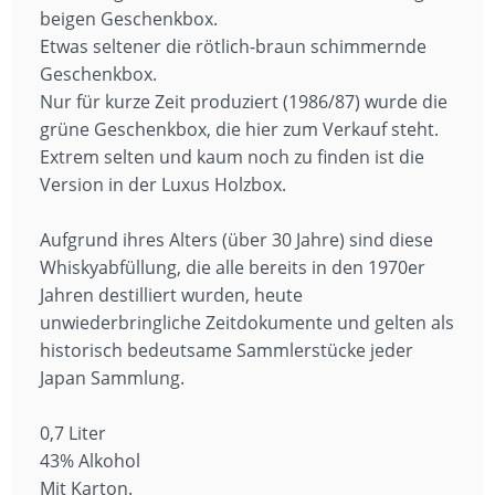
beigen Geschenkbox.
Etwas seltener die rötlich-braun schimmernde
Geschenkbox.
Nur für kurze Zeit produziert (1986/87) wurde die
grüne Geschenkbox, die hier zum Verkauf steht.
Extrem selten und kaum noch zu finden ist die
Version in der Luxus Holzbox.
Aufgrund ihres Alters (über 30 Jahre) sind diese
Whiskyabfüllung, die alle bereits in den 1970er
Jahren destilliert wurden, heute
unwiederbringliche Zeitdokumente und gelten als
historisch bedeutsame Sammlerstücke jeder
Japan Sammlung.
0,7 Liter
43% Alkohol
Mit Karton.