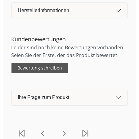
Herstellerinformationen
Kundenbewertungen
Leider sind noch keine Bewertungen vorhanden.
Seien Sie der Erste, der das Produkt bewertet.
Bewertung schreiben
Ihre Frage zum Produkt