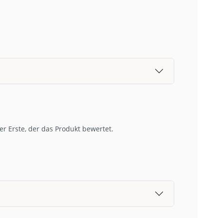
r Erste, der das Produkt bewertet.