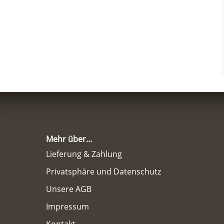
Mehr über...
Lieferung & Zahlung
Privatsphäre und Datenschutz
Unsere AGB
Impressum