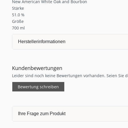
New American White Oak and Bourbon
Stärke
51.0 %
Größe
700 ml
Herstellerinformationen
Kundenbewertungen
Leider sind noch keine Bewertungen vorhanden. Seien Sie de
Bewertung schreiben
Ihre Frage zum Produkt