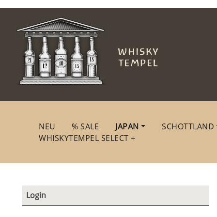
NEU
% SALE
JAPAN
SCHOTTLAND
WHISKYTEMPEL SELECT +
Login