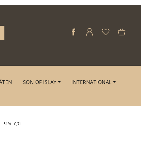
ÄTEN
SON OF ISLAY
INTERNATIONAL
 - 51% - 0,7L